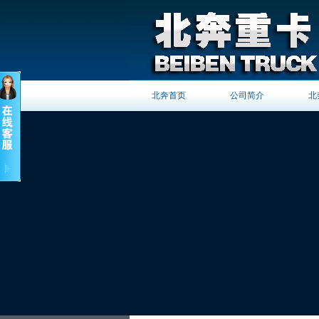
北奔首页
公司简介
北