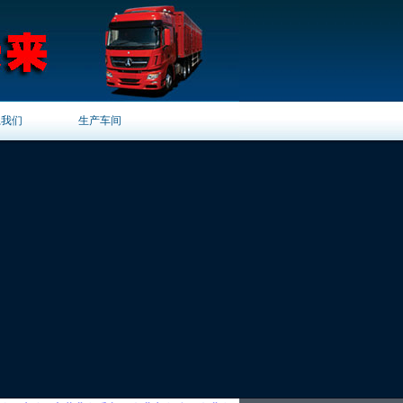
系我们
生产车间