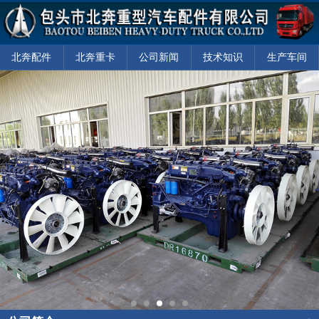
北奔配件
北奔重卡
公司新闻
技术知识
生产车间