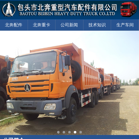
北奔配件
北奔重卡
公司新闻
技术知识
生产车间