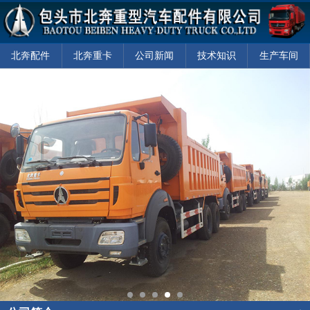
北奔配件
北奔重卡
公司新闻
技术知识
生产车间