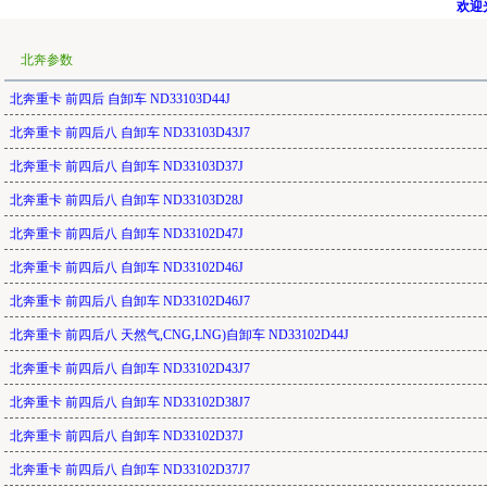
欢迎光
北奔参数
北奔重卡 前四后 自卸车 ND33103D44J
北奔重卡 前四后八 自卸车 ND33103D43J7
北奔重卡 前四后八 自卸车 ND33103D37J
北奔重卡 前四后八 自卸车 ND33103D28J
北奔重卡 前四后八 自卸车 ND33102D47J
北奔重卡 前四后八 自卸车 ND33102D46J
北奔重卡 前四后八 自卸车 ND33102D46J7
北奔重卡 前四后八 天然气,CNG,LNG)自卸车 ND33102D44J
北奔重卡 前四后八 自卸车 ND33102D43J7
北奔重卡 前四后八 自卸车 ND33102D38J7
北奔重卡 前四后八 自卸车 ND33102D37J
北奔重卡 前四后八 自卸车 ND33102D37J7