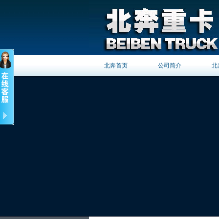
北奔首页
公司简介
北