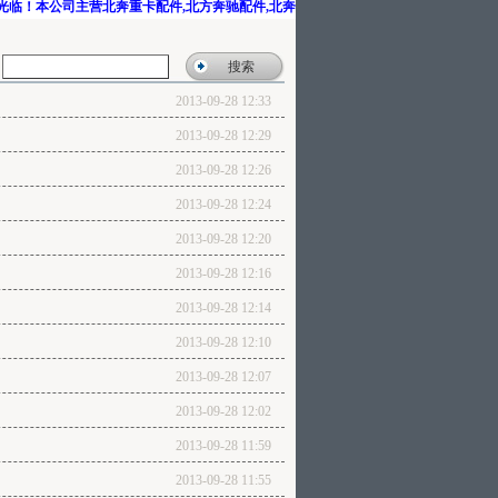
临！本公司主营北奔重卡配件,北方奔驰配件,北奔V3配件,北奔配件,北奔驾驶室,北方奔驰
2013-09-28 12:33
2013-09-28 12:29
2013-09-28 12:26
2013-09-28 12:24
2013-09-28 12:20
2013-09-28 12:16
2013-09-28 12:14
2013-09-28 12:10
2013-09-28 12:07
2013-09-28 12:02
2013-09-28 11:59
2013-09-28 11:55