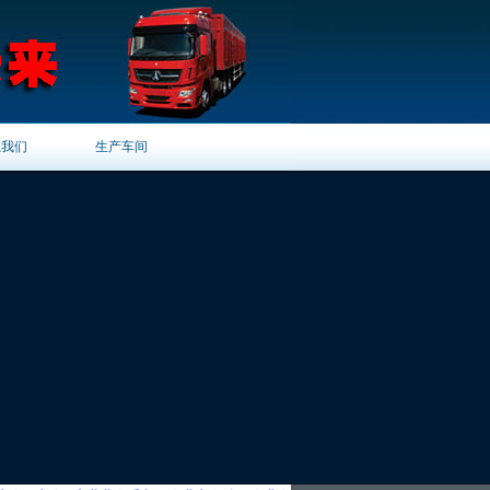
系我们
生产车间