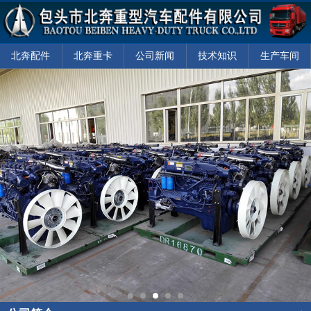
北奔配件
北奔重卡
公司新闻
技术知识
生产车间