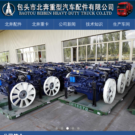
北奔配件
北奔重卡
公司新闻
技术知识
生产车间